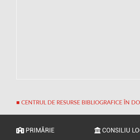
■ CENTRUL DE RESURSE BIBLIOGRAFICE ÎN D
PRIMĂRIE
CONSILIU L