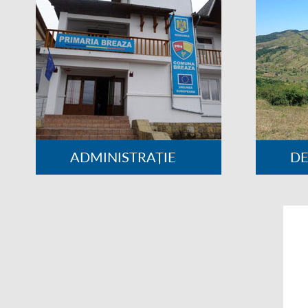
ADMINISTRAȚIE
D