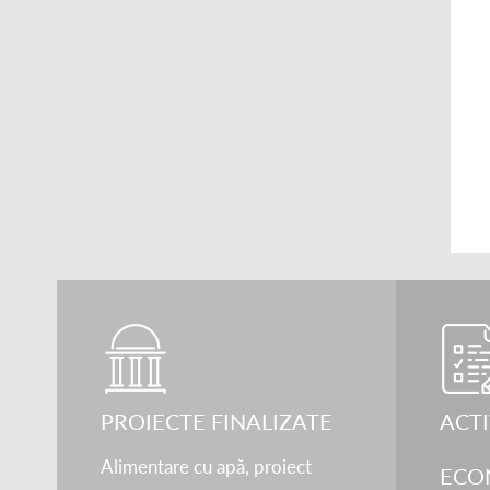
PROIECTE FINALIZATE
ACTI
Alimentare cu apă, proiect
ECO