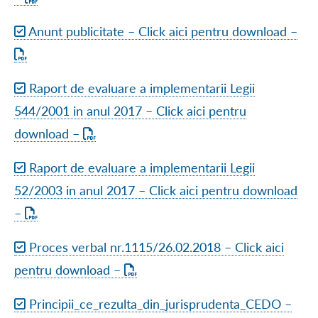
Anunt publicitate – Click aici pentru download –
Raport de evaluare a implementarii Legii
544/2001 in anul 2017 – Click aici pentru
download –
Raport de evaluare a implementarii Legii
52/2003 in anul 2017 – Click aici pentru download
–
Proces verbal nr.1115/26.02.2018 – Click aici
pentru download –
Principii_ce_rezulta_din_jurisprudenta_CEDO –