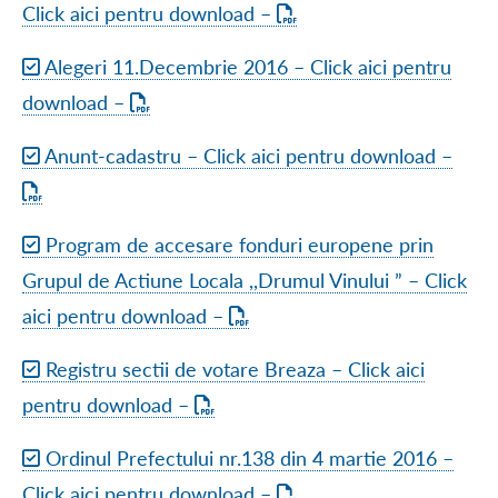
Click aici pentru download –
Alegeri 11.Decembrie 2016 – Click aici pentru
download –
Anunt-cadastru – Click aici pentru download –
Program de accesare fonduri europene prin
Grupul de Actiune Locala ,,Drumul Vinului ” – Click
aici pentru download –
Registru sectii de votare Breaza – Click aici
pentru download –
Ordinul Prefectului nr.138 din 4 martie 2016 –
Click aici pentru download –