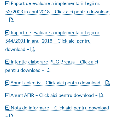
Raport de evaluare a implementarii Legii nr.
52/2003 in anul 2018 – Click aici pentru download
–
Raport de evaluare a implementarii Legii nr.
544/2001 in anul 2018 – Click aici pentru
download –
Intentie elaborare PUG Breaza – Click aici
pentru download –
Anunt colectiv – Click aici pentru download –
Anunt AFIR – Click aici pentru download –
Nota de informare – Click aici pentru download
–