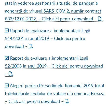
stat în vederea gestionării situației de pandemie
generată de virusul SARS-COV-2, număr contract
833/12.01.2022. – Click aici pentru download –
Raport de evaluzare a implementarii Legii
544/2001 in anul 2019 – Click aici pentru
download –
Raport de evaluare a implementarii Legii
52/2003 in anul 2019 – Click aici pentru download
–
Alegeri pentru Presedintele Romaniei 2019 turul
I-delimitarile sectiilor de votare din comuna Breaza
– Click aici pentru download –