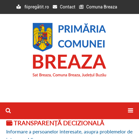
fiipregătit.ro
Contact
Comuna Breaza
TRANSPARENȚĂ DECIZIONALĂ
Informare a persoanelor interesate, asupra problemelor de