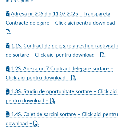
interes public
Adresa nr 206 din 11.07.2025 – Transpareță
Contracte delegare – Click aici pentru download –
1.1S. Contract de delegare a gestiunii activitatii
de sortare – Click aici pentru download –
1.2S. Anexa nr. 7 Contract delegare sortare –
Click aici pentru download –
1.3S. Studiu de oportunitate sortare – Click aici
pentru download –
1.4S. Caiet de sarcini sortare – Click aici pentru
download –