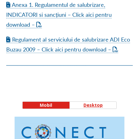
Anexa 1. Regulamentul de salubrizare,
INDICATORI si sancțiuni – Click aici pentru
download –
Regulament al serviciului de salubrizare ADI Eco
Buzau 2009 – Click aici pentru download –
Mobil
Desktop