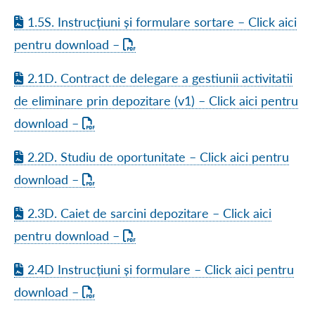
1.5S. Instrucțiuni și formulare sortare – Click aici
pentru download –
2.1D. Contract de delegare a gestiunii activitatii
de eliminare prin depozitare (v1) – Click aici pentru
download –
2.2D. Studiu de oportunitate – Click aici pentru
download –
2.3D. Caiet de sarcini depozitare – Click aici
pentru download –
2.4D Instrucțiuni și formulare – Click aici pentru
download –