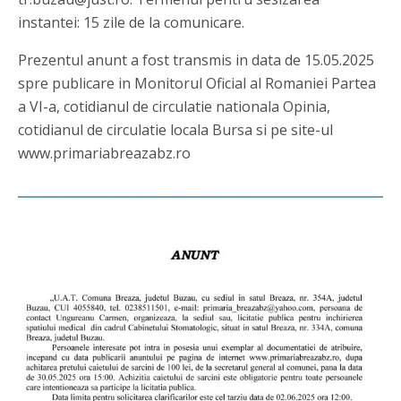
instantei: 15 zile de la comunicare.
Prezentul anunt a fost transmis in data de 15.05.2025
spre publicare in Monitorul Oficial al Romaniei Partea
a VI-a, cotidianul de circulatie nationala Opinia,
cotidianul de circulatie locala Bursa si pe site-ul
www.primariabreazabz.ro