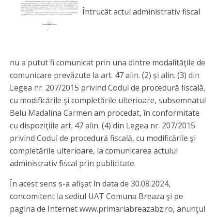
Întrucât actul administrativ fiscal
nu a putut fi comunicat prin una dintre modalităţile de
comunicare prevăzute la art. 47 alin. (2) și alin. (3) din
Legea nr. 207/2015 privind Codul de procedură fiscală,
cu modificările şi completările ulterioare, subsemnatul
Belu Madalina Carmen am procedat, în conformitate
cu dispoziţiile art. 47 alin. (4) din Legea nr. 207/2015
privind Codul de procedură fiscală, cu modificările şi
completările ulterioare, la comunicarea actului
administrativ fiscal prin publicitate.
În acest sens s-a afişat în data de 30.08.2024,
concomitent la sediul UAT Comuna Breaza şi pe
pagina de Internet www.primariabreazabz.ro, anunţul