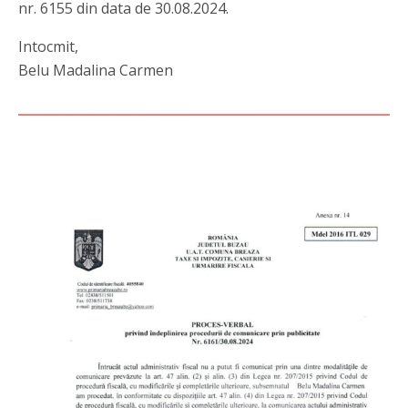
nr. 6155 din data de 30.08.2024.
Intocmit,
Belu Madalina Carmen