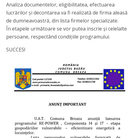
Analiza documentelor, eligibilitatea, efectuarea
lucrărilor și decontarea va fi realizată de firma aleasă
de dumneavoastră, din lista firmelor specializate.
În etapele următoare se vor putea inscrie și celelalte
persoane, respectând condițiile programului.
SUCCES!