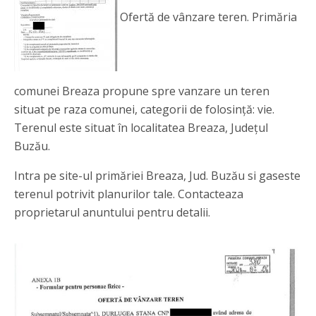
Ofertă de vânzare teren. Primăria
comunei Breaza propune spre vanzare un teren
situat pe raza comunei, categorii de folosință: vie.
Terenul este situat în localitatea Breaza, Județul
Buzău.
Intra pe site-ul primăriei Breaza, Jud. Buzău si gaseste
terenul potrivit planurilor tale. Contacteaza
proprietarul anuntului pentru detalii.