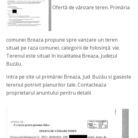
Ofertă de vânzare teren. Primăria
comunei Breaza propune spre vanzare un teren
situat pe raza comunei, categorii de folosință: vie.
Terenul este situat în localitatea Breaza, Județul
Buzău.
Intra pe site-ul primăriei Breaza, Jud. Buzău si gaseste
terenul potrivit planurilor tale. Contacteaza
proprietarul anuntului pentru detalii.