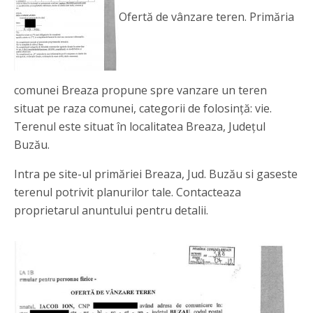
Ofertă de vânzare teren. Primăria
comunei Breaza propune spre vanzare un teren
situat pe raza comunei, categorii de folosință: vie.
Terenul este situat în localitatea Breaza, Județul
Buzău.
Intra pe site-ul primăriei Breaza, Jud. Buzău si gaseste
terenul potrivit planurilor tale. Contacteaza
proprietarul anuntului pentru detalii.