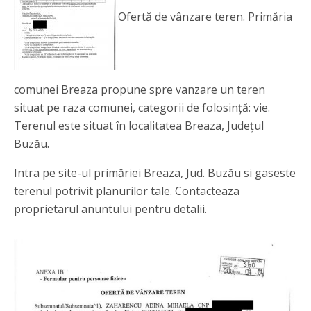
Ofertă de vânzare teren. Primăria
comunei Breaza propune spre vanzare un teren
situat pe raza comunei, categorii de folosință: vie.
Terenul este situat în localitatea Breaza, Județul
Buzău.
Intra pe site-ul primăriei Breaza, Jud. Buzău si gaseste
terenul potrivit planurilor tale. Contacteaza
proprietarul anuntului pentru detalii.