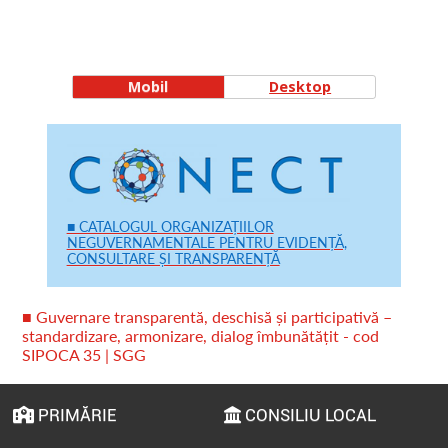
Mobil
Desktop
■ CATALOGUL ORGANIZAȚIILOR
NEGUVERNAMENTALE PENTRU EVIDENȚĂ,
CONSULTARE ȘI TRANSPARENȚĂ
■ Guvernare transparentă, deschisă și participativă –
standardizare, armonizare, dialog îmbunătățit - cod
SIPOCA 35 | SGG
PRIMĂRIE
CONSILIU LOCAL