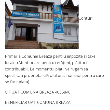
Conturi
Primaria Comunei Breaza pentru impozite si taxe
locale. (Atentionare pentru cetățeni, plătitori,
contribuabili. La momentul platii va rugam sa
specificati proprietarul/rolul unic nominal pentru care
se face plata).
CIF UAT COMUNA BREAZA 4055840
BENEFICIAR UAT COMUNA BREAZA