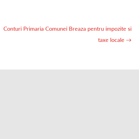
Conturi Primaria Comunei Breaza pentru impozite si
taxe locale
→