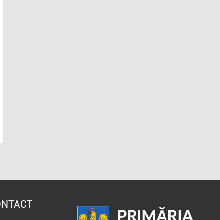
ONTACT