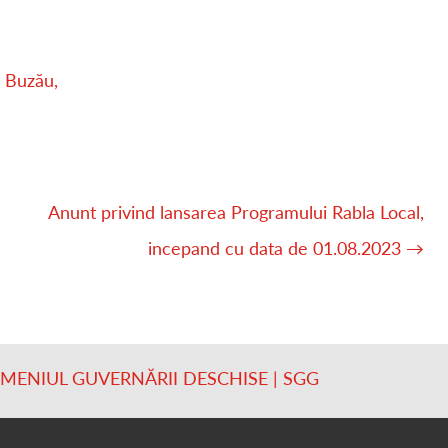
 Buzău,
Anunt privind lansarea Programului Rabla Local,
incepand cu data de 01.08.2023
→
OMENIUL GUVERNĂRII DESCHISE | SGG