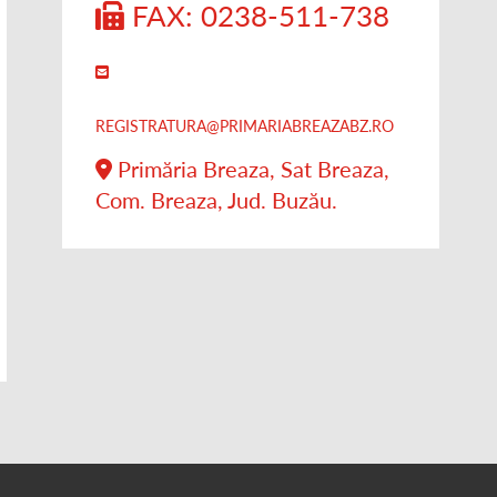
FAX: 0238-511-738
REGISTRATURA@PRIMARIABREAZABZ.RO
Primăria Breaza, Sat Breaza,
Com. Breaza, Jud. Buzău.