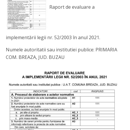
Raport de evaluare a
implementării legii nr. 52/2003 în anul 2021.
Numele autoritatii sau institutiei publice: PRIMARIA
COM. BREAZA, JUD. BUZAU