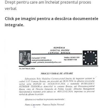
Drept pentru care am încheiat prezentul proces
verbal.
Click pe imagini pentru a descărca documentele
integrale.