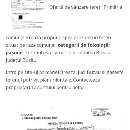
Ofertă de vânzare teren. Primăria
comunei Breaza propune spre vanzare un teren
situat pe raza comunei,
categorii de folosință:
pășune
. Terenul este situat în localitatea Breaza,
Județul Buzău.
Intra pe site-ul primăriei Breaza, Jud. Buzău si gaseste
terenul potrivit planurilor tale. Contacteaza
proprietarul anuntului pentru detalii.