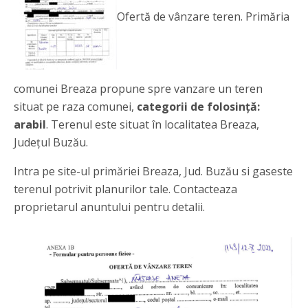
Ofertă de vânzare teren. Primăria
comunei Breaza propune spre vanzare un teren
situat pe raza comunei,
categorii de folosință:
arabil
. Terenul este situat în localitatea Breaza,
Județul Buzău.
Intra pe site-ul primăriei Breaza, Jud. Buzău si gaseste
terenul potrivit planurilor tale. Contacteaza
proprietarul anuntului pentru detalii.