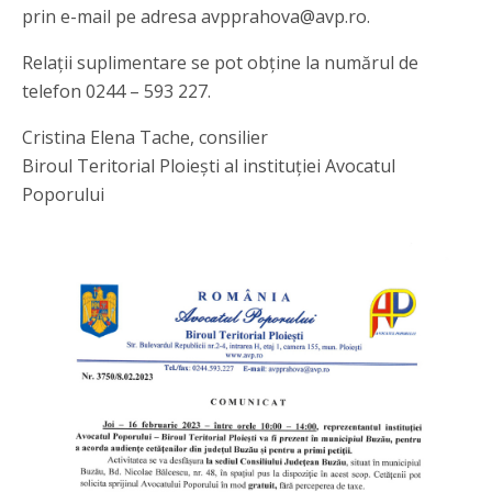
prin e-mail pe adresa avpprahova@avp.ro.
Relații suplimentare se pot obține la numărul de
telefon 0244 – 593 227.
Cristina Elena Tache, consilier
Biroul Teritorial Ploiești al instituției Avocatul
Poporului