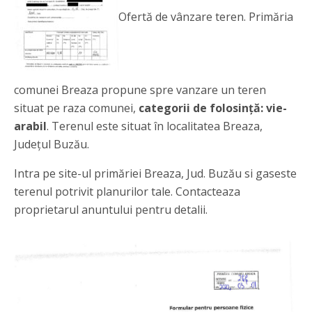
Ofertă de vânzare teren. Primăria
comunei Breaza propune spre vanzare un teren
situat pe raza comunei,
categorii de folosință: vie-
arabil
. Terenul este situat în localitatea Breaza,
Județul Buzău.
Intra pe site-ul primăriei Breaza, Jud. Buzău si gaseste
terenul potrivit planurilor tale. Contacteaza
proprietarul anuntului pentru detalii.