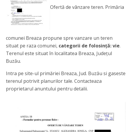
Ofertă de vânzare teren. Primăria
comunei Breaza propune spre vanzare un teren
situat pe raza comunei,
categorii de folosință: vie
.
Terenul este situat în localitatea Breaza, Județul
Buzău.
Intra pe site-ul primăriei Breaza, Jud. Buzău si gaseste
terenul potrivit planurilor tale. Contacteaza
proprietarul anuntului pentru detalii.