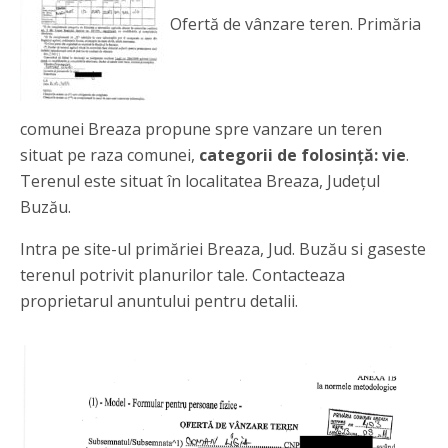
Ofertă de vânzare teren. Primăria
comunei Breaza propune spre vanzare un teren
situat pe raza comunei,
categorii de folosință: vie
.
Terenul este situat în localitatea Breaza, Județul
Buzău.
Intra pe site-ul primăriei Breaza, Jud. Buzău si gaseste
terenul potrivit planurilor tale. Contacteaza
proprietarul anuntului pentru detalii.