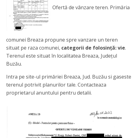
Ofertă de vânzare teren. Primăria
comunei Breaza propune spre vanzare un teren
situat pe raza comunei,
categorii de folosință: vie
.
Terenul este situat în localitatea Breaza, Județul
Buzău.
Intra pe site-ul primăriei Breaza, Jud. Buzău si gaseste
terenul potrivit planurilor tale. Contacteaza
proprietarul anuntului pentru detalii.