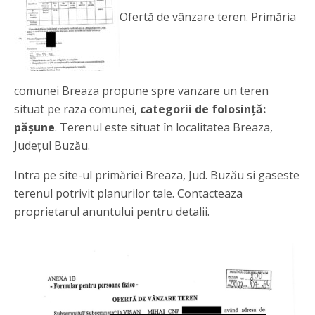
Ofertă de vânzare teren. Primăria
comunei Breaza propune spre vanzare un teren
situat pe raza comunei,
categorii de folosință:
pășune
. Terenul este situat în localitatea Breaza,
Județul Buzău.
Intra pe site-ul primăriei Breaza, Jud. Buzău si gaseste
terenul potrivit planurilor tale. Contacteaza
proprietarul anuntului pentru detalii.