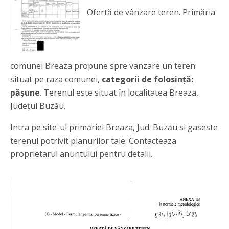
Ofertă de vânzare teren. Primăria
comunei Breaza propune spre vanzare un teren
situat pe raza comunei,
categorii de folosință:
pășune
. Terenul este situat în localitatea Breaza,
Județul Buzău.
Intra pe site-ul primăriei Breaza, Jud. Buzău si gaseste
terenul potrivit planurilor tale. Contacteaza
proprietarul anuntului pentru detalii.