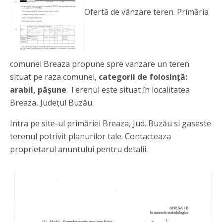
Ofertă de vânzare teren. Primăria
comunei Breaza propune spre vanzare un teren
situat pe raza comunei,
categorii de folosință:
arabil, pășune
. Terenul este situat în localitatea
Breaza, Județul Buzău.
Intra pe site-ul primăriei Breaza, Jud. Buzău si gaseste
terenul potrivit planurilor tale. Contacteaza
proprietarul anuntului pentru detalii.