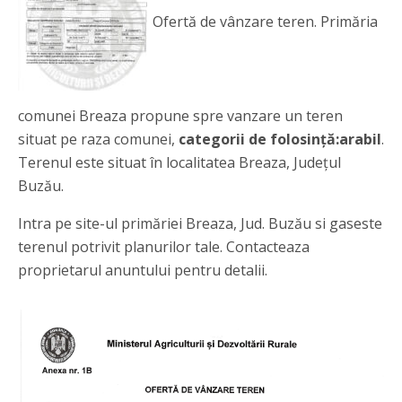
Ofertă de vânzare teren. Primăria
comunei Breaza propune spre vanzare un teren
situat pe raza comunei,
categorii de folosință:arabil
.
Terenul este situat în localitatea Breaza, Județul
Buzău.
Intra pe site-ul primăriei Breaza, Jud. Buzău si gaseste
terenul potrivit planurilor tale. Contacteaza
proprietarul anuntului pentru detalii.