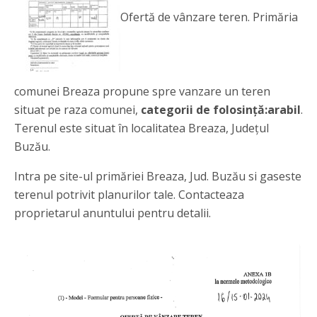
Ofertă de vânzare teren. Primăria
comunei Breaza propune spre vanzare un teren
situat pe raza comunei,
categorii de folosință:arabil
.
Terenul este situat în localitatea Breaza, Județul
Buzău.
Intra pe site-ul primăriei Breaza, Jud. Buzău si gaseste
terenul potrivit planurilor tale. Contacteaza
proprietarul anuntului pentru detalii.