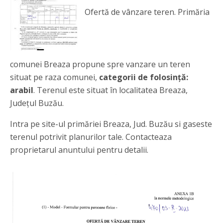
Ofertă de vânzare teren. Primăria
comunei Breaza propune spre vanzare un teren
situat pe raza comunei,
categorii de folosință:
arabil
. Terenul este situat în localitatea Breaza,
Județul Buzău.
Intra pe site-ul primăriei Breaza, Jud. Buzău si gaseste
terenul potrivit planurilor tale. Contacteaza
proprietarul anuntului pentru detalii.