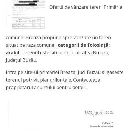
Ofertă de vânzare teren. Primăria
comunei Breaza propune spre vanzare un teren
situat pe raza comunei,
categorii de folosință:
arabil
. Terenul este situat în localitatea Breaza,
Județul Buzău.
Intra pe site-ul primăriei Breaza, Jud. Buzău si gaseste
terenul potrivit planurilor tale. Contacteaza
proprietarul anuntului pentru detalii.