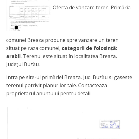
Ofertă de vânzare teren. Primăria
comunei Breaza propune spre vanzare un teren
situat pe raza comunei,
categorii de folosință:
arabil
. Terenul este situat în localitatea Breaza,
Județul Buzău.
Intra pe site-ul primăriei Breaza, Jud. Buzău si gaseste
terenul potrivit planurilor tale. Contacteaza
proprietarul anuntului pentru detalii.