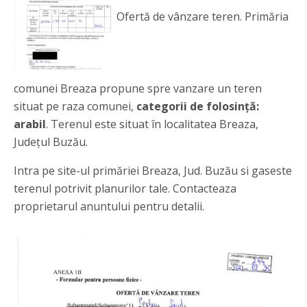
Ofertă de vânzare teren. Primăria
comunei Breaza propune spre vanzare un teren
situat pe raza comunei,
categorii de folosință:
arabil
. Terenul este situat în localitatea Breaza,
Județul Buzău.
Intra pe site-ul primăriei Breaza, Jud. Buzău si gaseste
terenul potrivit planurilor tale. Contacteaza
proprietarul anuntului pentru detalii.