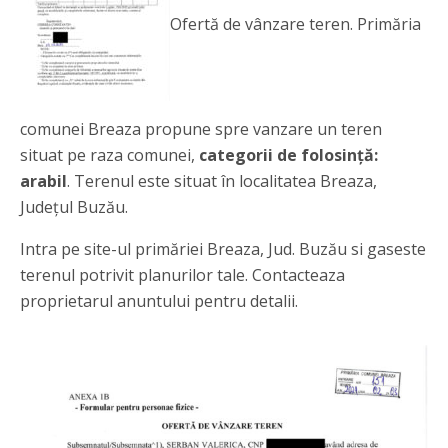
Ofertă de vânzare teren. Primăria
comunei Breaza propune spre vanzare un teren
situat pe raza comunei,
categorii de folosință:
arabil
. Terenul este situat în localitatea Breaza,
Județul Buzău.
Intra pe site-ul primăriei Breaza, Jud. Buzău si gaseste
terenul potrivit planurilor tale. Contacteaza
proprietarul anuntului pentru detalii.