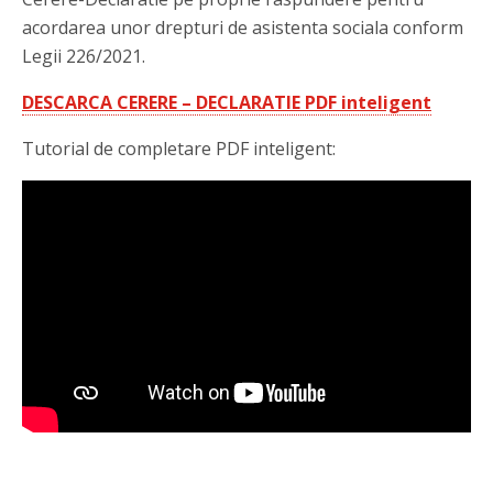
acordarea unor drepturi de asistenta sociala conform
Legii 226/2021.
DESCARCA CERERE – DECLARATIE PDF inteligent
Tutorial de completare PDF inteligent: