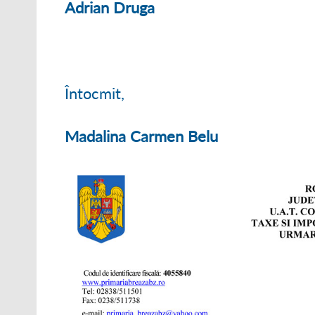
Adrian Druga
Întocmit,
Madalina Carmen Belu