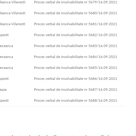
leanca-Vilanesti
Proces verbal de insolvabilitate nr 5679/16.09.2021
leanca-Vilanesti
Proces verbal de insolvabilitate nr 5680/16.09.2021
leanca-Vilanesti
Proces verbal de insolvabilitate nr 5681/16.09.2021
spesti
Proces verbal de insolvabilitate nr 5682/16.09.2021
receanca
Proces verbal de insolvabilitate nr 5683/16.09.2021
receanca
Proces verbal de insolvabilitate nr 5684/16.09.2021
receanca
Proces verbal de insolvabilitate nr 5685/16.09.2021
spesti
Proces verbal de insolvabilitate nr 5686/16.09.2021
eaza
Proces verbal de insolvabilitate nr 5687/16.09.2021
spesti
Proces verbal de insolvabilitate nr 5688/16.09.2021