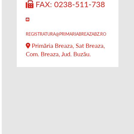
FAX: 0238-511-738
REGISTRATURA@PRIMARIABREAZABZ.RO
Primăria Breaza, Sat Breaza,
Com. Breaza, Jud. Buzău.