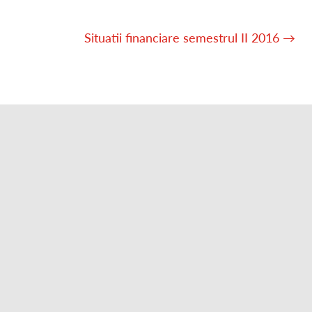
Situatii financiare semestrul II 2016
→